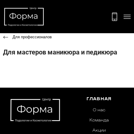
Для профессионалов
Для мастеров маникюра и педикюра
ГЛАВНАЯ
О нас
Команда
Акции