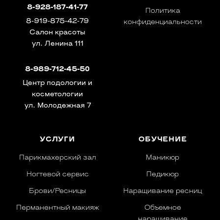
8-928-187-41-77
Политика
8-919-875-42-79
конфиденциальности
Салон красоты
ул. Ленина 111
8-989-712-45-50
Центр подологии и
косметологии
ул. Молодежная 7
УСЛУГИ
ОБУЧЕНИЕ
Парикмахерский зал
Маникюр
Ногтевой сервис
Педикюр
Брови/Ресницы
Наращивание ресниц
Перманентный макияж
Объемное
наращивание