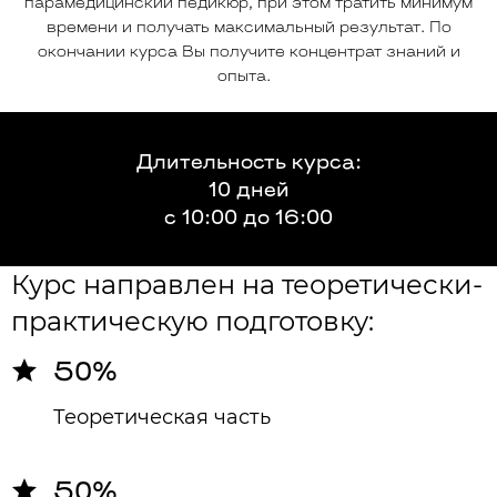
парамедицинский педикюр, при этом тратить минимум
времени и получать максимальный результат. По
окончании курса Вы получите концентрат знаний и
опыта.
Длительность курса:
10 дней
с 10:00 до 16:00
Курс направлен на теоретически-
практическую подготовку:
50%
Теоретическая часть
50%