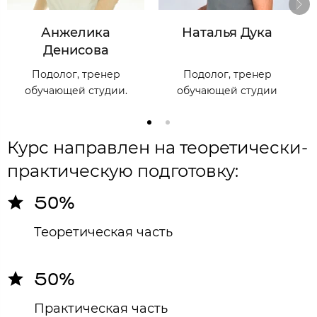
Анжелика
Наталья Дука
Денисова
Подолог, тренер
Подолог, тренер
обучающей студии.
обучающей студии
Курс направлен на теоретически-
практическую подготовку:
50%
Теоретическая часть
50%
Практическая часть