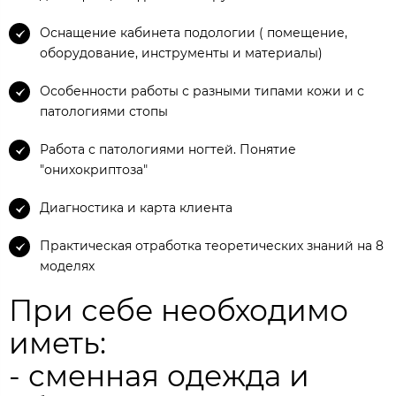
Оснащение кабинета подологии ( помещение,
оборудование, инструменты и материалы)
Особенности работы с разными типами кожи и с
патологиями стопы
Работа с патологиями ногтей. Понятие
"онихокриптоза"
Диагностика и карта клиента
Практическая отработка теоретических знаний на 8
моделях
При себе необходимо
иметь:
- сменная одежда и