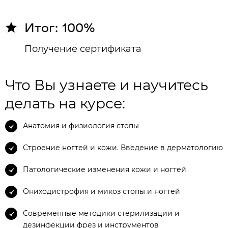
Итог: 100%
Получение сертификата
Что Вы узнаете и научитесь
делать на курсе:
Анатомия и физиология стопы
Строение ногтей и кожи. Введение в дерматологию
Патологические изменения кожи и ногтей
Ониходистрофия и микоз стопы и ногтей
Современные методики стерилизации и
дезинфекции фрез и инструментов