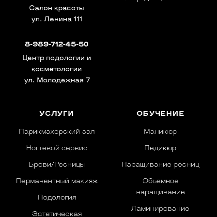
Салон красоты
ул. Ленина 111
8-989-712-45-50
Центр подологии и
косметологии
ул. Молодежная 7
УСЛУГИ
ОБУЧЕНИЕ
Парикмахерский зал
Маникюр
Ногтевой сервис
Педикюр
Брови/Ресницы
Наращивание ресниц
Перманентный макияж
Объемное
наращивание
Подология
Ламинирование
Эстетическая