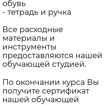
обувь
- тетрадь и ручка
Все расходные
материалы и
инструменты
предоставляются нашей
обучающей студией.
По окончании курса Вы
получите сертификат
нашей обучающей