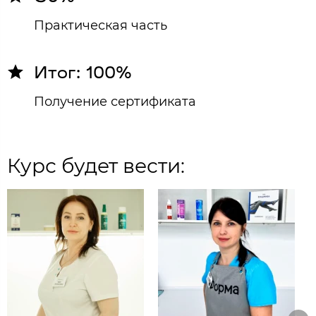
Практическая часть
Итог: 100%
Получение сертификата
Курс будет вести: