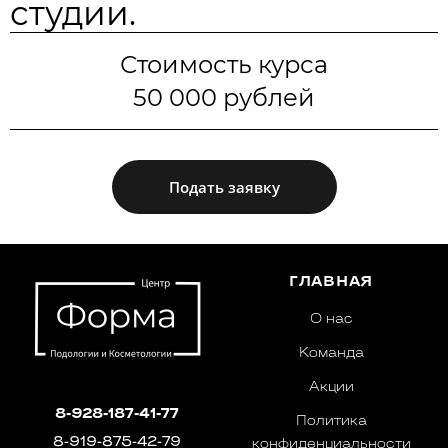
студии.
Стоимость курса
50 000 рублей
Подать заявку
ГЛАВНАЯ
О нас
Команда
Акции
8-928-187-41-77
Политика
8-919-875-42-79
конфиденциальности