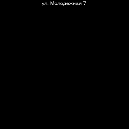
ул. Молодежная 7