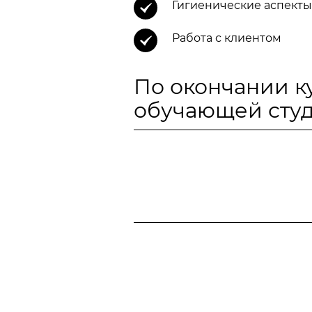
Гигиенические аспекты
Работа с клиентом
По окончании к
обучающей студ