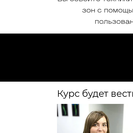
зон с помощь
пользован
Курс будет вест