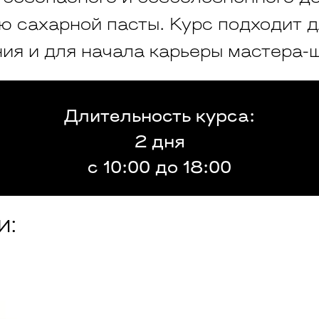
ю сахарной пасты. Курс подходит 
ия и для начала карьеры мастера-
Длительность курса:
2 дня
с 10:00 до 18:00
и: