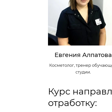
Евгения Алпатова
Косметолог, тренер обучающ
студии.
Курс направл
отработку: