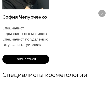
София Чепурченко
Специалист
перманентного макияжа
Специалист по удалению
татуажа и татуировок
Записаться
Специалисты косметологии