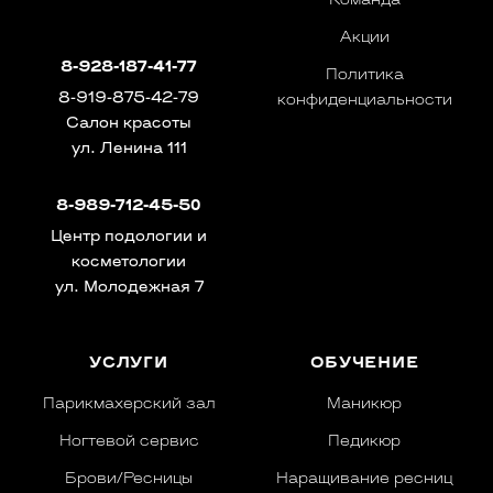
Команда
Акции
8-928-187-41-77
Политика
8-919-875-42-79
конфиденциальности
Салон красоты
ул. Ленина 111
8-989-712-45-50
Центр подологии и
косметологии
ул. Молодежная 7
УСЛУГИ
ОБУЧЕНИЕ
Парикмахерский зал
Маникюр
Ногтевой сервис
Педикюр
Брови/Ресницы
Наращивание ресниц