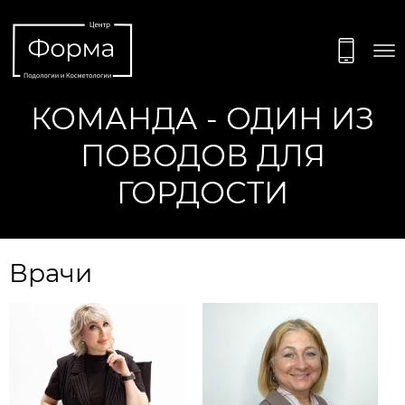
КОМАНДА - ОДИН ИЗ
ПОВОДОВ ДЛЯ
ГОРДОСТИ
Врачи