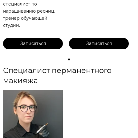
специалист по
наращиванию ресниц,
тренер обучающей
студии.
Записаться
Записаться
Специалист перманентного
макияжа