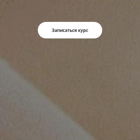
Записаться курс