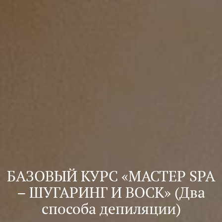
БАЗОВЫЙ КУРС «МАСТЕР SPA
– ШУГАРИНГ И ВОСК» (Два
способа депиляции)