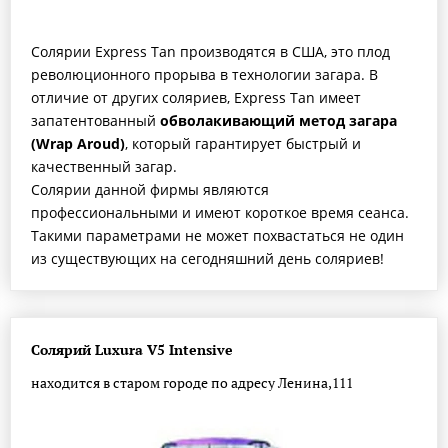
Cолярии Express Tan производятся в США, это плод
революционного прорыва в технологии загара. В
отличие от других соляриев, Express Tan имеет
запатентованный
обволакивающий
метод загара
(Wrap Aroud)
, который гарантирует быстрый и
качественный загар.
Cолярии данной фирмы являются
профессиональными и имеют короткое время сеанса.
Такими параметрами не может похвастаться не один
из существующих на сегодняшний день соляриев!
Солярий Luxura V5 Intensive
находится в старом городе по адресу Ленина,111