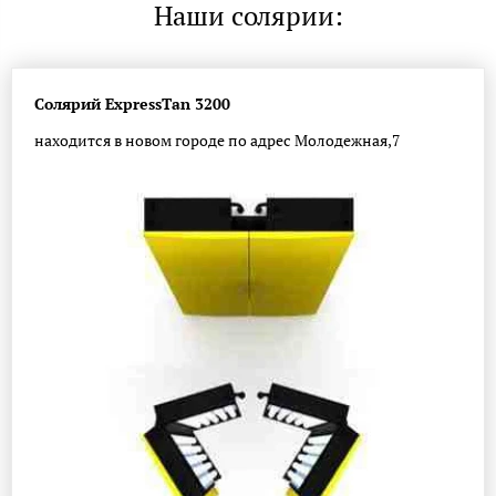
Наши солярии:
Солярий ExpressTan 3200
находится в новом городе по адрес Молодежная,7