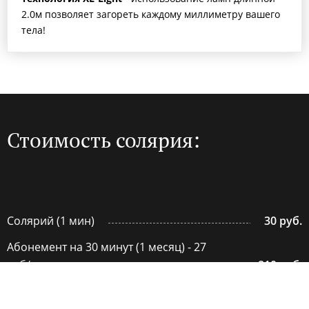
2.0м позволяет загореть каждому миллиметру вашего
тела!
Стоимость солярия:
Солярий (1 мин)
30 руб.
Абонемент на 30 минут (1 месяц) - 27
руб/мин
810 руб.
Абонемент на 60 минут (2 месяца) - 25
руб/мин
1500 руб.