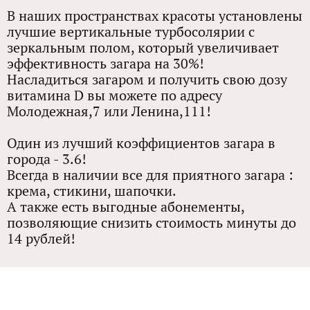
В наших пространствах красоты установлены
лучшие вертикальные турбосолярии с
зеркальным полом, который увеличивает
эффективность загара на 30%!
Насладиться загаром и получить свою дозу
витамина D вы можете по адресу
Молодежная,7 или Ленина,111!
Один из лучший коэффициентов загара в
города - 3.6!
Всегда в наличии все для приятного загара :
крема, стикини, шапочки.
А также есть выгодные абонементы,
позволяющие снизить стоимость минуты до
14 рублей!