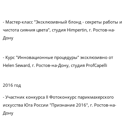
- Мастер-класс "Эксклюзивный блонд - секреты работы и
чистота сияния цвета", студия Himpertin, г. Ростов-на-
Дону
- Курс "Инновационные процедуры" эксклюзивно от
Helen Seward, г. Ростов-на-Дону, студия ProfCapelli
2016 год
- Участник конкурса II Фотоконкурс парикмахерского
искусства Юга России "Признание 2016", г. Ростов-на-
Дону