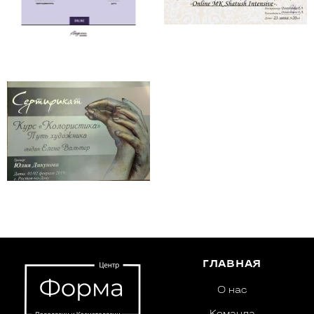
ГЛАВНАЯ
О нас