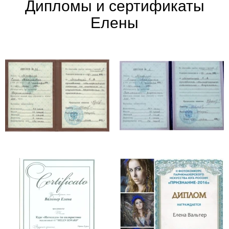
Дипломы и сертификаты
Елены