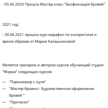
- 05.06.2020 Прошла Мастер-класс "Биофиксация бровей"
2021 год:
- 30.08.2021 прошла курс-марафон по колористике и
ярким образам от Марии Калашниковой
Является тренером и автором курсов обучающей студии
"Форма" следующих курсов:
"Парикмахер с нуля"
"Мастер-бровист. Художественное оформление
бровей "
"Прически"