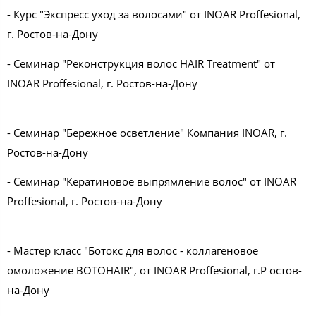
- Курс "Экспресс уход за волосами" от INOAR Proffesional,
г. Ростов-на-Дону
- Семинар "Реконструкция волос HAIR Treatment" от
INOAR Proffesional, г. Ростов-на-Дону
- Семинар "Бережное осветление" Компания INOAR, г.
Ростов-на-Дону
- Семинар "Кератиновое выпрямление волос" от INOAR
Proffesional, г. Ростов-на-Дону
- Мастер класс "Ботокс для волос - коллагеновое
омоложение BOTOHAIR", от INOAR Proffesional, г.Р остов-
на-Дону