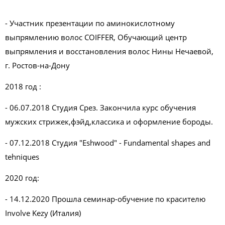
- Участник презентации по аминокислотному
выпрямлению волос COIFFER, Обучающий центр
выпрямления и восстановления волос Нины Нечаевой,
г. Ростов-на-Дону
2018 год :
- 06.07.2018 Студия Срез. Закончила курс обучения
мужских стрижек,фэйд,классика и оформление бороды.
- 07.12.2018 Студия "Eshwood" - Fundamental shapes and
tehniques
2020 год:
- 14.12.2020 Прошла семинар-обучение по красителю
Involve Kezy (Италия)