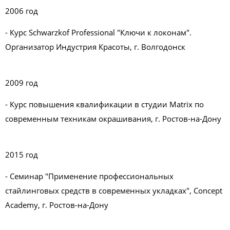
2006 год
- Курс Schwarzkof Professional "Ключи к локонам".
Организатор Индустрия Красоты, г. Волгодонск
2009 год
- Курс повышения квалификации в студии Matrix по
современным техникам окрашивания, г. Ростов-на-Дону
2015 год
- Семинар "Применение профессиональных
стайлинговых средств в современных укладках", Concept
Academy, г. Ростов-на-Дону