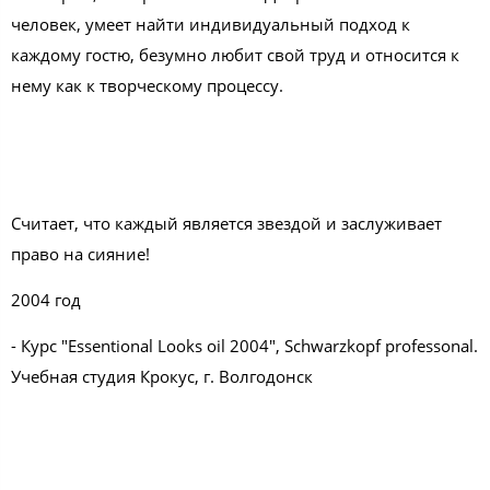
человек, умеет найти индивидуальный подход к
каждому гостю, безумно любит свой труд и относится к
нему как к творческому процессу.
Считает, что каждый является звездой и заслуживает
право на сияние!
2004 год
- Курс "Essentional Looks oil 2004", Schwarzkopf professonal.
Учебная студия Крокус, г. Волгодонск