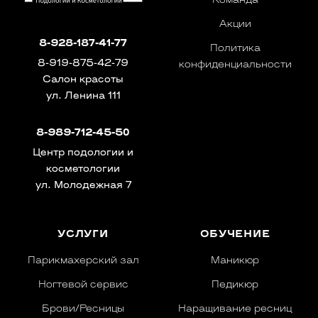
Команда
Акции
8-928-187-41-77
Политика
8-919-875-42-79
конфиденциальности
Салон красоты
ул. Ленина 111
8-989-712-45-50
Центр подологии и
косметологии
ул. Молодежная 7
УСЛУГИ
ОБУЧЕНИЕ
Парикмахерский зал
Маникюр
Ногтевой сервис
Педикюр
Брови/Ресницы
Наращивание ресниц